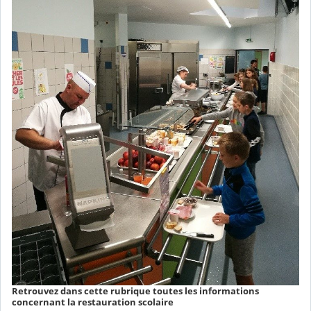
Retrouvez dans cette rubrique toutes les informations
concernant la restauration scolaire