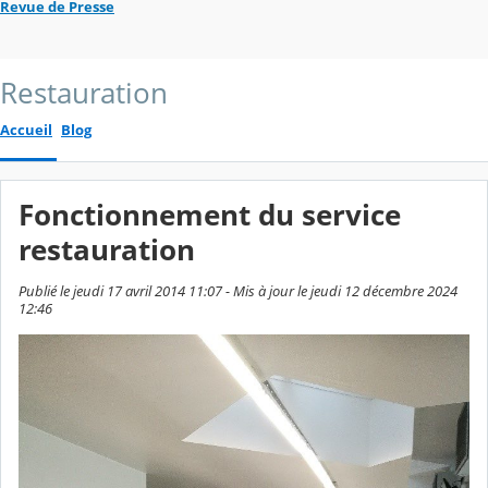
Revue de Presse
Restauration
Accueil
Blog
Fonctionnement du service
restauration
Publié le jeudi 17 avril 2014 11:07 - Mis à jour le jeudi 12 décembre 2024
12:46