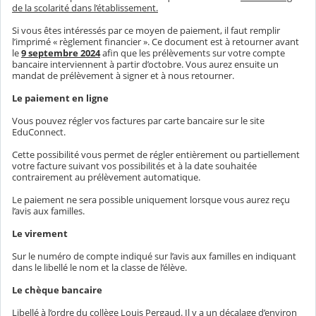
de la scolarité dans l’établissement.
Si vous êtes intéressés par ce moyen de paiement, il faut remplir
l’imprimé « règlement financier ». Ce document est à retourner avant
le
9 septembre 2024
afin que les prélèvements sur votre compte
bancaire interviennent à partir d’octobre. Vous aurez ensuite un
mandat de prélèvement à signer et à nous retourner.
Le paiement en ligne
Vous pouvez régler vos factures par carte bancaire sur le site
EduConnect.
Cette possibilité vous permet de régler entièrement ou partiellement
votre facture suivant vos possibilités et à la date souhaitée
contrairement au prélèvement automatique.
Le paiement ne sera possible uniquement lorsque vous aurez reçu
l’avis aux familles.
Le virement
Sur le numéro de compte indiqué sur l’avis aux familles en indiquant
dans le libellé le nom et la classe de l’élève.
Le chèque bancaire
Libellé à l’ordre du collège Louis Pergaud. Il y a un décalage d’environ