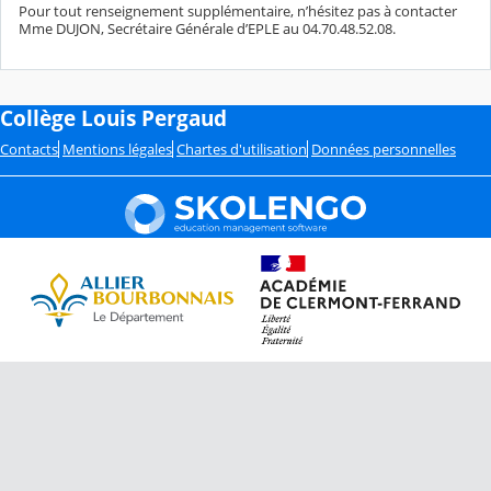
Pour tout renseignement supplémentaire, n’hésitez pas à contacter
Mme DUJON, Secrétaire Générale d’EPLE au 04.70.48.52.08.
Collège Louis Pergaud
Contacts
Mentions légales
Chartes d'utilisation
Données personnelles