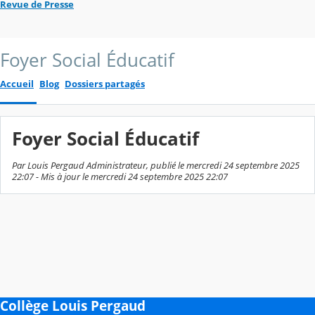
Revue de Presse
Foyer Social Éducatif
Accueil
Blog
Dossiers partagés
Foyer Social Éducatif
Par Louis Pergaud Administrateur, publié le mercredi 24 septembre 2025
22:07 - Mis à jour le mercredi 24 septembre 2025 22:07
Collège Louis Pergaud