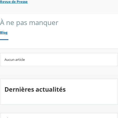
Revue de Presse
À ne pas manquer
Blog
Aucun article
Dernières actualités