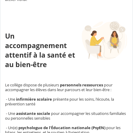
Un
accompagnement
attentif à la santé et
au bien-être
Le collège dispose de plusieurs
personnels ressources
pour
accompagner les élèves dans leur parcours et leur bien-être :
- Une
infirmière scolaire
présente pour les soins, l'écoute, la
prévention santé
- Une
assistante sociale
pour accompagner les situations familiales
ou personnelles sensibles
- Un(e)
psychologue de l'Éducation nationale (PsyEN)
pour les
bilans, les entretiens, et le soutien à l’orientation