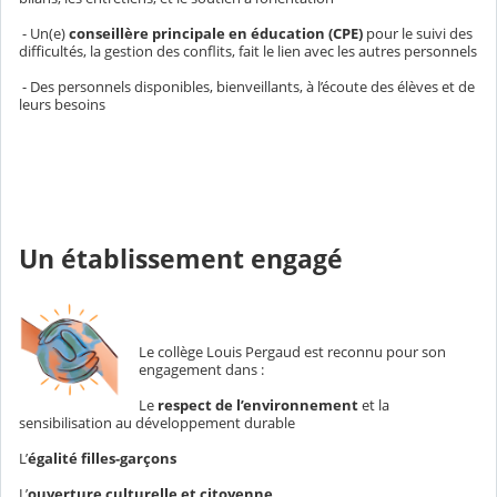
- Un(e)
conseillère principale en éducation (CPE)
pour le suivi des
difficultés, la gestion des conflits, fait le lien avec les autres personnels
- Des personnels disponibles, bienveillants, à l’écoute des élèves et de
leurs besoins
Un établissement engagé
Le collège Louis Pergaud est reconnu pour son
engagement dans :
Le
respect de l’environnement
et la
sensibilisation au développement durable
L’
égalité filles-garçons
L’
ouverture culturelle et citoyenne