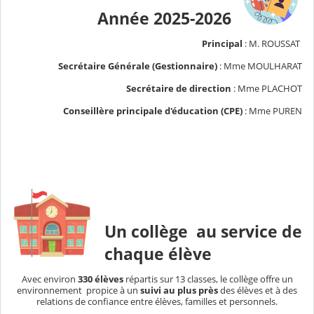
Année 2025-2026
Principal
: M. ROUSSAT
Secrétaire Générale (Gestionnaire)
: Mme MOULHARAT
Secrétaire de direction
: Mme PLACHOT
Conseillère principale d'éducation (CPE)
: Mme PUREN
Un collège au service de
chaque élève
Avec environ
330 élèves
répartis sur 13 classes, le collège offre un
environnement propice à un
suivi au plus près
des élèves et à des
relations de confiance entre élèves, familles et personnels.