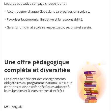
L’équipe éducative s’engage chaque jour à :
- Accompagner chaque élève dans sa progression scolaire,
- Favoriser l’autonomie, l’initiative et la responsabilité,
- Garantir un climat scolaire respectueux, sécurisé et serein.
Une offre pédagogique
complète et diversifiée
Les élèves bénéficient des enseignements
obligatoires du programme national, ainsi que
d’options et dispositifs spécifiques adaptés à
leurs besoins et à leurs centres d’intérêt :
LV1
: Anglais