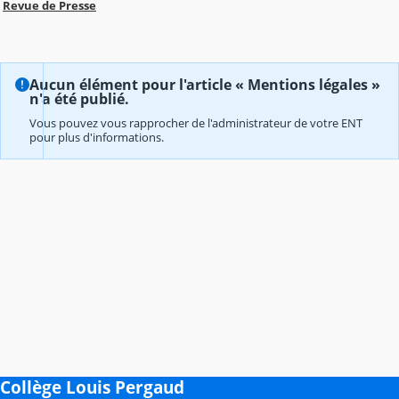
Revue de Presse
Aucun élément pour l'article « Mentions légales »
n'a été publié.
Vous pouvez vous rapprocher de l'administrateur de votre ENT
pour plus d'informations.
Collège Louis Pergaud